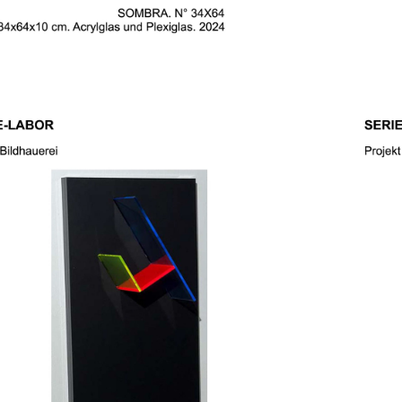
SERIE KREIDE-
LABOR