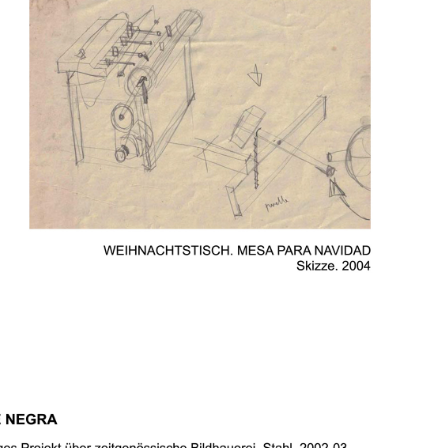
SERIE DEUTSCHE 
EVOLUTION