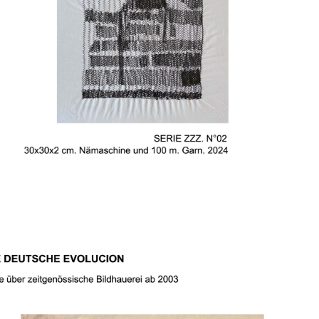
SERIE ZZZ