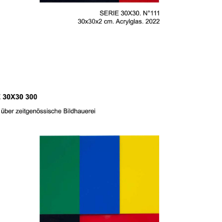
SERIE 30X30 300