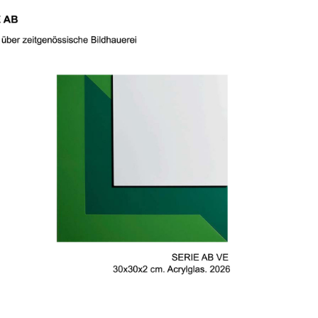
SERIE AB