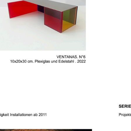
ERIE VENTANAS