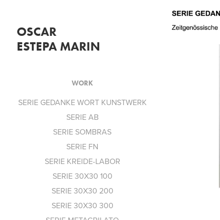
OSCAR                      
ESTEPA MARIN
WORK
S
SERIE GEDANKE WORT KUNSTWERK
SERIE AB
SERIE SOMBRAS
SERIE FN
SERIE KREIDE-LABOR
SERIE 30X30 100
SERIE 30X30 200
SERIE 30X30 300