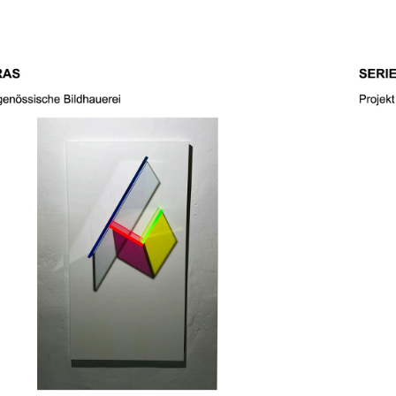
ERIE SOMBRAS