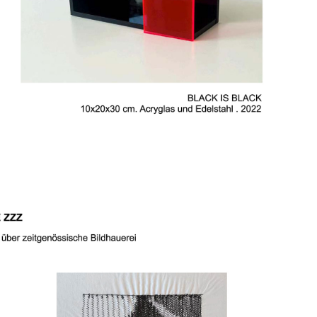
SERIE BLACK IS 
BLACK