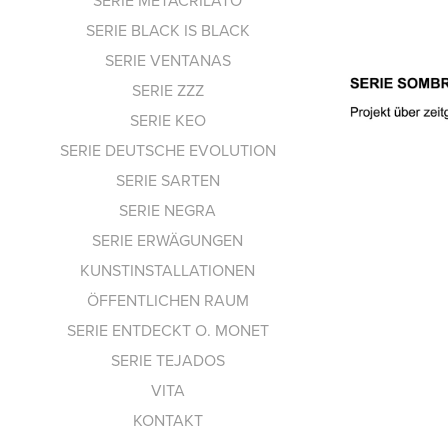
SERIE METACRILATO
SERIE BLACK IS BLACK
SERIE VENTANAS
SERIE ZZZ
SERIE KEO
SERIE DEUTSCHE EVOLUTION
SERIE SARTEN
SERIE NEGRA
SERIE ERWÄGUNGEN
KUNSTINSTALLATIONEN
S
ÖFFENTLICHEN RAUM
SERIE ENTDECKT O. MONET
SERIE TEJADOS
VITA
KONTAKT