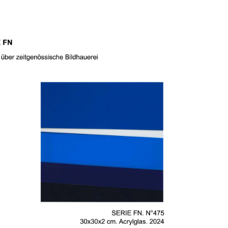
SERIE FN