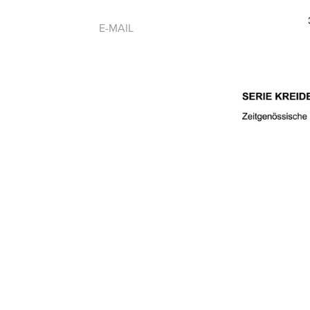
E-MAIL