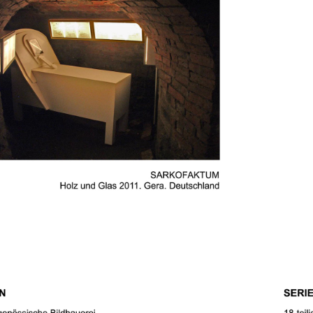
SERIE KEO